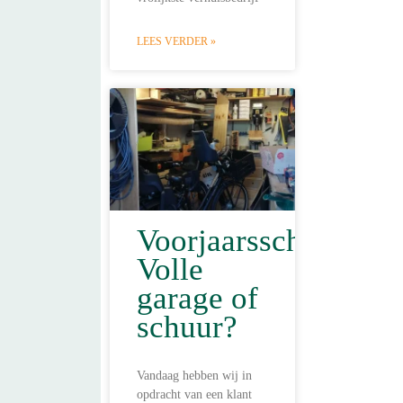
LEES VERDER »
Voorjaarsschoonmaa
Volle
garage of
schuur?
Vandaag hebben wij in
opdracht van een klant