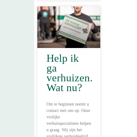
Help ik
ga
verhuizen.
Wat nu?
Om te beginnen neemt u
contact met ons op. Onze
vrolijke
verhuisspecialisten helpen
u graag. Wij zijn het
vrolijkste verhuisbedrijf