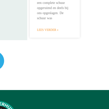
een complete schuur
opgeruimd en deels bij
ons opgeslagen. De
schuur was
LEES VERDER »