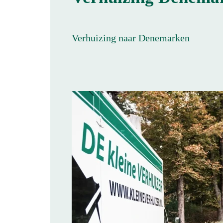
Verhuizing naar Denemarken