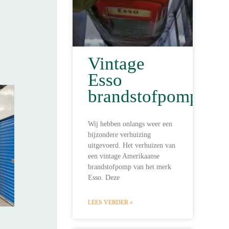
Vintage
Esso
brandstofpomp
Wij hebben onlangs weer een
bijzondere verhuizing
uitgevoerd. Het verhuizen van
een vintage Amerikaanse
brandstofpomp van het merk
Esso. Deze
LEES VERDER »