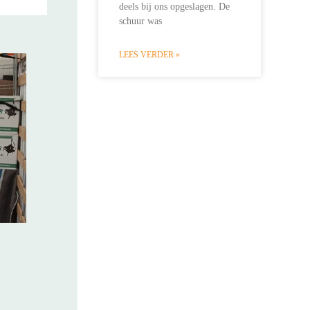
deels bij ons opgeslagen. De
schuur was
LEES VERDER »