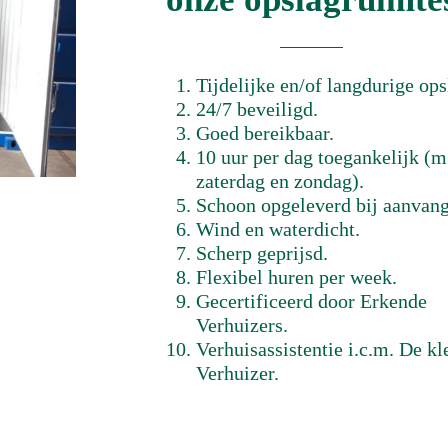
Tijdelijke en/of langdurige ops
24/7 beveiligd.
Goed bereikbaar.
10 uur per dag toegankelijk (m
zaterdag en zondag).
Schoon opgeleverd bij aanvang
Wind en waterdicht.
Scherp geprijsd.
Flexibel huren per week.
Gecertificeerd door Erkende
Verhuizers.
Verhuisassistentie i.c.m. De kl
Verhuizer.