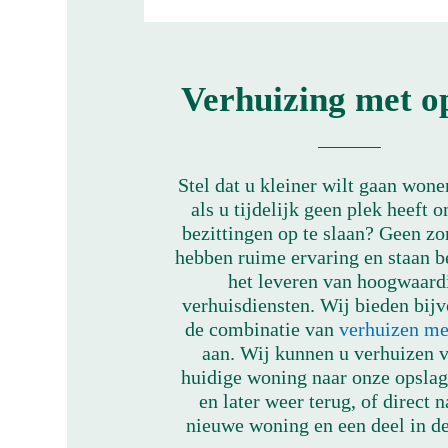
Verhuizing met o
Stel dat u kleiner wilt gaan wone
als u tijdelijk geen plek heeft 
bezittingen op te slaan? Geen zo
hebben ruime ervaring en staan 
het leveren van hoogwaard
verhuisdiensten. Wij bieden bij
de combinatie van
verhuizen me
aan. Wij kunnen u verhuizen 
huidige woning naar onze opslagf
en later weer terug, of direct 
nieuwe woning en een deel in de