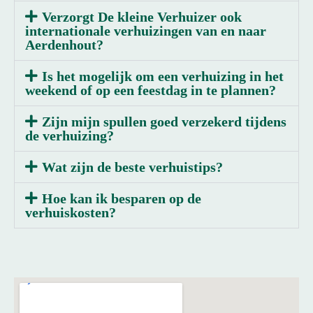
Verzorgt De kleine Verhuizer ook
internationale verhuizingen van en naar
Aerdenhout?
Is het mogelijk om een verhuizing in het
weekend of op een feestdag in te plannen?
Zijn mijn spullen goed verzekerd tijdens
de verhuizing?
Wat zijn de beste verhuistips?
Hoe kan ik besparen op de
verhuiskosten?