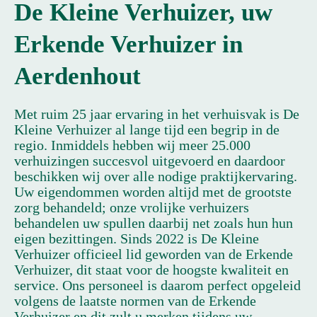
De Kleine Verhuizer, uw
Erkende Verhuizer in
Aerdenhout
Met ruim 25 jaar ervaring in het verhuisvak is De
Kleine Verhuizer al lange tijd een begrip in de
regio. Inmiddels hebben wij meer 25.000
verhuizingen succesvol uitgevoerd en daardoor
beschikken wij over alle nodige praktijkervaring.
Uw eigendommen worden altijd met de grootste
zorg behandeld; onze vrolijke verhuizers
behandelen uw spullen daarbij net zoals hun hun
eigen bezittingen. Sinds 2022 is De Kleine
Verhuizer officieel lid geworden van de Erkende
Verhuizer, dit staat voor de hoogste kwaliteit en
service. Ons personeel is daarom perfect opgeleid
volgens de laatste normen van de Erkende
Verhuizer en dit zult u merken tijdens uw