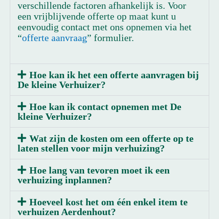
verschillende factoren afhankelijk is. Voor
een vrijblijvende offerte op maat kunt u
eenvoudig contact met ons opnemen via het
“
offerte aanvraag
” formulier.
Hoe kan ik het een offerte aanvragen bij
De kleine Verhuizer?
Hoe kan ik contact opnemen met De
kleine Verhuizer?
Wat zijn de kosten om een offerte op te
laten stellen voor mijn verhuizing?
Hoe lang van tevoren moet ik een
verhuizing inplannen?
Hoeveel kost het om één enkel item te
verhuizen Aerdenhout?