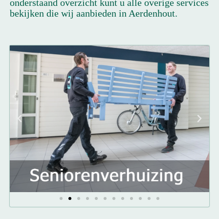
onderstaand overzicht kunt u alle overige services
bekijken die wij aanbieden in Aerdenhout.