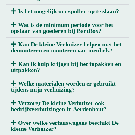
Is het mogelijk om spullen op te slaan?
Wat is de minimum periode voor het
opslaan van goederen bij BartBox?
Kan De kleine Verhuizer helpen met het
demonteren en monteren van meubels?
Kan ik hulp krijgen bij het inpakken en
uitpakken?
Welke materialen worden er gebruikt
tijdens mijn verhuizing?
Verzorgt De kleine Verhuizer ook
bedrijfsverhuizingen in Aerdenhout?
Over welke verhuiswagens beschikt De
kleine Verhuizer?