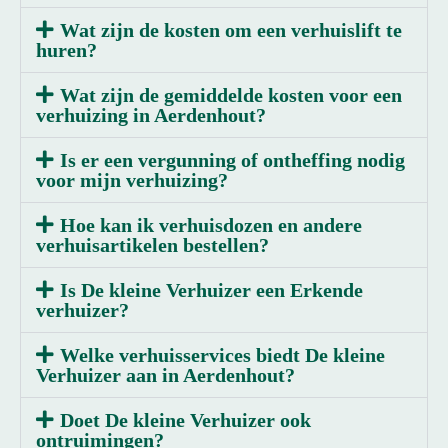
Wat zijn de kosten om een verhuislift te
huren?
Wat zijn de gemiddelde kosten voor een
verhuizing in Aerdenhout?
Is er een vergunning of ontheffing nodig
voor mijn verhuizing?
Hoe kan ik verhuisdozen en andere
verhuisartikelen bestellen?
Is De kleine Verhuizer een Erkende
verhuizer?
Welke verhuisservices biedt De kleine
Verhuizer aan in Aerdenhout?
Doet De kleine Verhuizer ook
ontruimingen?