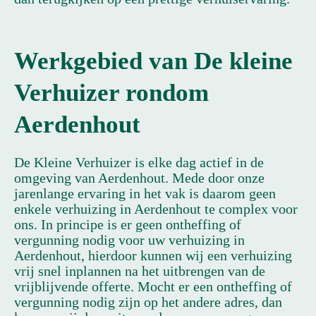
Werkgebied van De kleine
Verhuizer rondom
Aerdenhout
De Kleine Verhuizer is elke dag actief in de
omgeving van Aerdenhout. Mede door onze
jarenlange ervaring in het vak is daarom geen
enkele verhuizing in Aerdenhout te complex voor
ons. In principe is er geen ontheffing of
vergunning nodig voor uw verhuizing in
Aerdenhout, hierdoor kunnen wij een verhuizing
vrij snel inplannen na het uitbrengen van de
vrijblijvende offerte. Mocht er een ontheffing of
vergunning nodig zijn op het andere adres, dan