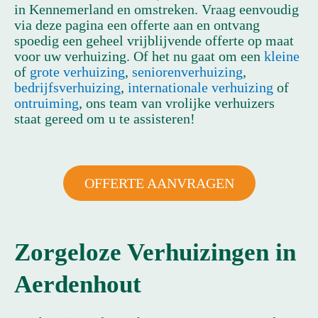
in Kennemerland en omstreken. Vraag eenvoudig
via deze pagina een offerte aan en ontvang
spoedig een geheel vrijblijvende offerte op maat
voor uw verhuizing. Of het nu gaat om een
kleine
of
grote verhuizing
,
seniorenverhuizing
,
bedrijfsverhuizing
,
internationale verhuizing
of
ontruiming
, ons team van vrolijke verhuizers
staat gereed om u te assisteren!
OFFERTE AANVRAGEN
Zorgeloze Verhuizingen in
Aerdenhout