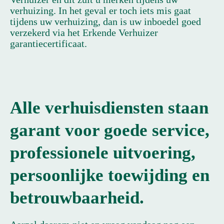
verhuizing. In het geval er toch iets mis gaat
tijdens uw verhuizing, dan is uw inboedel goed
verzekerd via het Erkende Verhuizer
garantiecertificaat.
Alle verhuisdiensten staan
garant voor goede service,
professionele uitvoering,
persoonlijke toewijding en
betrouwbaarheid.