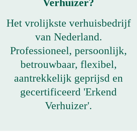
Verhuizer?
Het vrolijkste verhuisbedrijf
van Nederland.
Professioneel, persoonlijk,
betrouwbaar, flexibel,
aantrekkelijk geprijsd en
gecertificeerd 'Erkend
Verhuizer'.