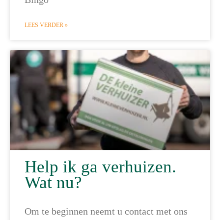
LEES VERDER »
Help ik ga verhuizen.
Wat nu?
Om te beginnen neemt u contact met ons