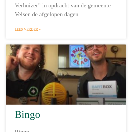
Verhuizer” in opdracht van de gemeente
Velsen de afgelopen dagen
LEES VERDER »
Bingo
Bingo