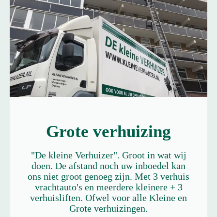
Grote verhuizing
"De kleine Verhuizer". Groot in wat wij
doen. De afstand noch uw inboedel kan
ons niet groot genoeg zijn. Met 3 verhuis
vrachtauto's en meerdere kleinere + 3
verhuisliften. Ofwel voor alle Kleine en
Grote verhuizingen.