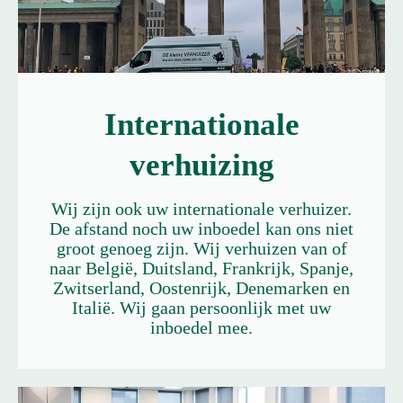
Internationale
verhuizing
Wij zijn ook uw internationale verhuizer.
De afstand noch uw inboedel kan ons niet
groot genoeg zijn. Wij verhuizen van of
naar België, Duitsland, Frankrijk, Spanje,
Zwitserland, Oostenrijk, Denemarken en
Italië. Wij gaan persoonlijk met uw
inboedel mee.