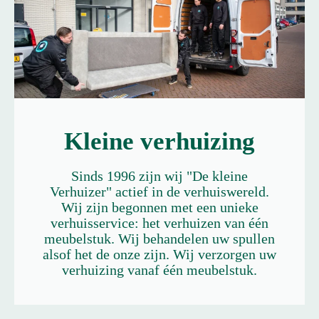
Kleine verhuizing
Sinds 1996 zijn wij "De kleine
Verhuizer" actief in de verhuiswereld.
Wij zijn begonnen met een unieke
verhuisservice: het verhuizen van één
meubelstuk. Wij behandelen uw spullen
alsof het de onze zijn. Wij verzorgen uw
verhuizing vanaf één meubelstuk.