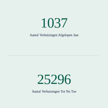
1037
Aantal Verhuizingen Afgelopen Jaar
25296
Aantal Verhuizingen Tot Nu Toe