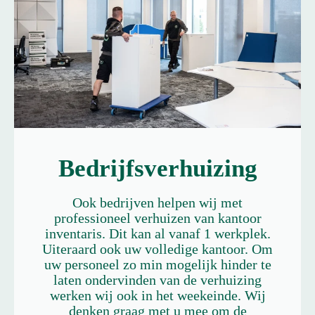
Bedrijfsverhuizing
Ook bedrijven helpen wij met
professioneel verhuizen van kantoor
inventaris. Dit kan al vanaf 1 werkplek.
Uiteraard ook uw volledige kantoor. Om
uw personeel zo min mogelijk hinder te
laten ondervinden van de verhuizing
werken wij ook in het weekeinde. Wij
denken graag met u mee om de