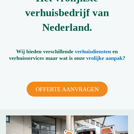
verhuisbedrijf van
Nederland.
Wij bieden verschillende
verhuisdiensten
en
verhuisservices maar wat is onze
vrolijke aanpak
?
OFFERTE AANVRAGEN