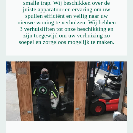
smalle trap. Wij beschikken over de
juiste apparatuur en ervaring om uw
spullen efficiënt en veilig naar uw
nieuwe woning te verhuizen. Wij hebben
3 verhuisliften tot onze beschikking en
zijn toegewijd om uw verhuizing zo
soepel en zorgeloos mogelijk te maken.