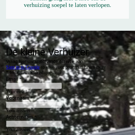
verhuizing soepel te laten verlopen.