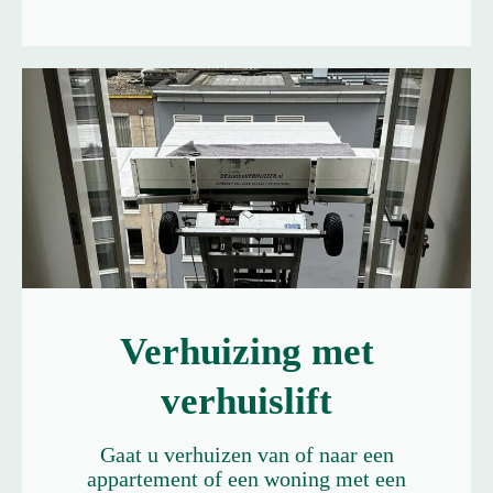
Verhuizing met
verhuislift
Gaat u verhuizen van of naar een
appartement of een woning met een