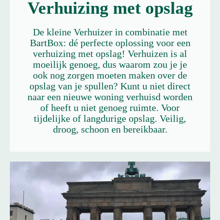
Verhuizing met opslag
De kleine Verhuizer in combinatie met
BartBox: dé perfecte oplossing voor een
verhuizing met opslag! Verhuizen is al
moeilijk genoeg, dus waarom zou je je
ook nog zorgen moeten maken over de
opslag van je spullen? Kunt u niet direct
naar een nieuwe woning verhuisd worden
of heeft u niet genoeg ruimte. Voor
tijdelijke of langdurige opslag. Veilig,
droog, schoon en bereikbaar.