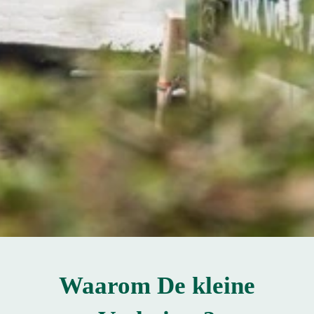
Waarom De kleine