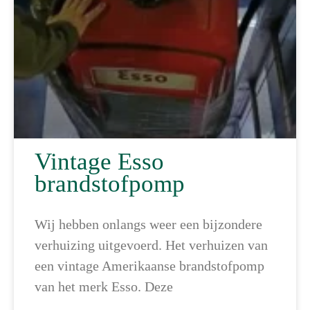
Vintage Esso
brandstofpomp
Wij hebben onlangs weer een bijzondere
verhuizing uitgevoerd. Het verhuizen van
een vintage Amerikaanse brandstofpomp
van het merk Esso. Deze