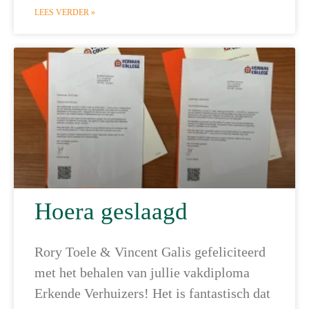
LEES VERDER »
Hoera geslaagd
Rory Toele & Vincent Galis gefeliciteerd
met het behalen van jullie vakdiploma
Erkende Verhuizers! Het is fantastisch dat