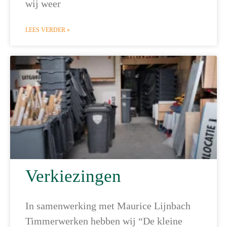
wij weer
LEES VERDER »
Verkiezingen
In samenwerking met Maurice Lijnbach
Timmerwerken hebben wij “De kleine